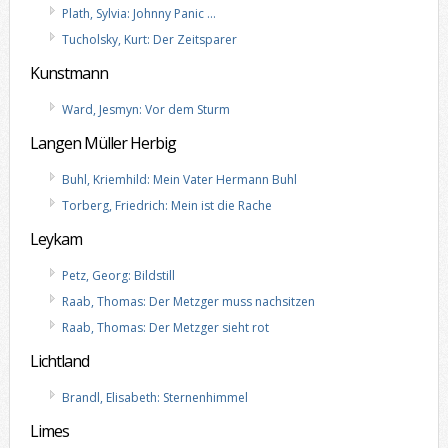
Plath, Sylvia: Johnny Panic …
Tucholsky, Kurt: Der Zeitsparer
Kunstmann
Ward, Jesmyn: Vor dem Sturm
Langen Müller Herbig
Buhl, Kriemhild: Mein Vater Hermann Buhl
Torberg, Friedrich: Mein ist die Rache
Leykam
Petz, Georg: Bildstill
Raab, Thomas: Der Metzger muss nachsitzen
Raab, Thomas: Der Metzger sieht rot
Lichtland
Brandl, Elisabeth: Sternenhimmel
Limes