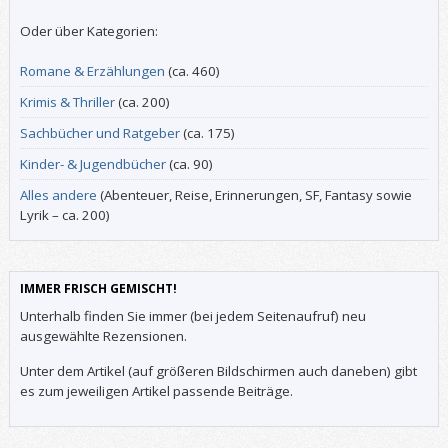
Oder über Kategorien:
Romane & Erzählungen
(ca. 460)
Krimis & Thriller
(ca. 200)
Sachbücher und Ratgeber
(ca. 175)
Kinder- & Jugendbücher
(ca. 90)
Alles andere
(Abenteuer, Reise, Erinnerungen, SF, Fantasy sowie
Lyrik – ca. 200)
IMMER FRISCH GEMISCHT!
Unterhalb finden Sie immer (bei jedem Seitenaufruf) neu
ausgewählte Rezensionen.
Unter dem Artikel (auf größeren Bildschirmen auch daneben) gibt
es zum jeweiligen Artikel passende Beiträge.