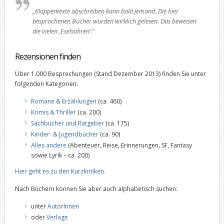
„Klappentexte abschreiben kann bald jemand. Die hier
besprochenen Bücher wurden wirklich gelesen. Das beweisen
die vielen ,Eselsohren‘.“
Rezensionen finden
Über 1.000 Besprechungen (Stand Dezember 2013) finden Sie unter
folgenden Kategorien:
Romane & Erzählungen
(ca. 460)
Krimis & Thriller
(ca. 200)
Sachbücher und Ratgeber
(ca. 175)
Kinder- & Jugendbücher
(ca. 90)
Alles andere
(Abenteuer, Reise, Erinnerungen, SF, Fantasy
sowie Lyrik – ca. 200)
Hier geht es zu den Kurzkritiken.
Nach Büchern können Sie aber auch alphabetisch suchen:
unter
AutorInnen
oder
Verlage