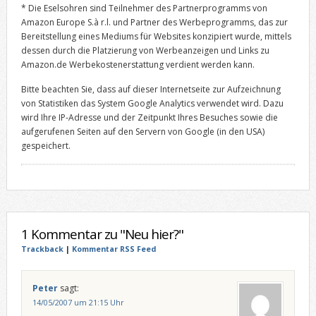
* Die Eselsohren sind Teilnehmer des Partnerprogramms von
Amazon Europe S.à r.l. und Partner des Werbeprogramms, das zur
Bereitstellung eines Mediums für Websites konzipiert wurde, mittels
dessen durch die Platzierung von Werbeanzeigen und Links zu
Amazon.de Werbekostenerstattung verdient werden kann.
Bitte beachten Sie, dass auf dieser Internetseite zur Aufzeichnung
von Statistiken das System Google Analytics verwendet wird. Dazu
wird Ihre IP-Adresse und der Zeitpunkt Ihres Besuches sowie die
aufgerufenen Seiten auf den Servern von Google (in den USA)
gespeichert.
1 Kommentar zu "Neu hier?"
Trackback
|
Kommentar RSS Feed
Peter
sagt:
14/05/2007 um 21:15 Uhr