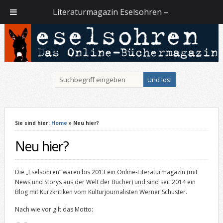
Literaturmagazin Eselsohren –
Sie sind hier:
Home
» Neu hier?
Neu hier?
Die „Eselsohren“ waren bis 2013 ein Online-Literaturmagazin (mit
News und Storys aus der Welt der Bücher) und sind seit 2014 ein
Blog mit Kurzkritiken vom Kulturjournalisten Werner Schuster.
Nach wie vor gilt das Motto: