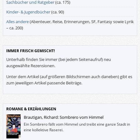
Sachbücher und Ratgeber
(ca. 175)
Kinder- & Jugendbücher
(ca. 90)
Alles andere
(Abenteuer, Reise, Erinnerungen, SF, Fantasy sowie Lyrik
– ca. 200)
IMMER FRISCH GEMISCHT!
Unterhalb finden Sie immer (bei jedem Seitenaufruf) neu
ausgewählte Rezensionen.
Unter dem Artikel (auf größeren Bildschirmen auch daneben) gibt es
zum jeweiligen Artikel passende Beiträge.
ROMANE & ERZÄHLUNGEN
Brautigan, Richard: Sombrero vom Himmel
Ein Sombrero fällt vom Himmel und treibt eine ganze Stadt in
eine kollektive Raserei.