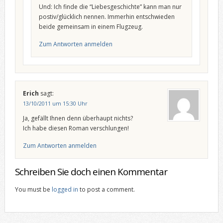
Und: Ich finde die “Liebesgeschichte” kann man nur
postiv/glücklich nennen. Immerhin entschwieden
beide gemeinsam in einem Flugzeug.
Zum Antworten anmelden
Erich
sagt:
13/10/2011 um 15:30 Uhr
Ja, gefällt Ihnen denn überhaupt nichts?
Ich habe diesen Roman verschlungen!
Zum Antworten anmelden
Schreiben Sie doch einen Kommentar
You must be
logged in
to post a comment.