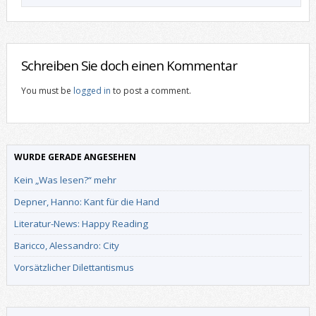
Schreiben Sie doch einen Kommentar
You must be
logged in
to post a comment.
WURDE GERADE ANGESEHEN
Kein „Was lesen?“ mehr
Depner, Hanno: Kant für die Hand
Literatur-News: Happy Reading
Baricco, Alessandro: City
Vorsätzlicher Dilettantismus