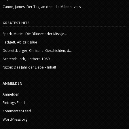
Canon, James: Der Tag, an dem die Männer vers...
GREATEST HITS
Spark, Muriel: Die Blütezeit der Miss Je...
Padgett, Abigail: Blue
Dobretsberger, Christine: Geschichten, d...
Achternbusch, Herbert: 1969
Nizon: Das Jahr der Liebe – Inhalt
ANMELDEN
Anmelden
Eintrags-Feed
Kommentar-Feed
WordPress.org