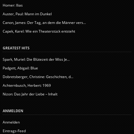
Homer: Ilias
Auster, Paul: Mann im Dunkel
Canon, James: Der Tag, an dem die Männer vers...
Capek, Karel: Wie ein Theaterstück entsteht
GREATEST HITS
Spark, Muriel: Die Blütezeit der Miss Je...
Padgett, Abigail: Blue
Dobretsberger, Christine: Geschichten, d...
Achternbusch, Herbert: 1969
Nizon: Das Jahr der Liebe – Inhalt
ANMELDEN
Anmelden
Eintrags-Feed