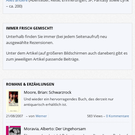
– ca. 200)
IMMER FRISCH GEMISCHT!
Unterhalb finden Sie immer (bei jedem Seitenaufruf) neu
ausgewählte Rezensionen.
Unter dem Artikel (auf größeren Bildschirmen auch daneben) gibt es
zum jeweiligen Artikel passende Beiträge.
ROMANE & ERZÄHLUNGEN
Moore, Brian: Schwarzrock
Und wieder ein hervorragendes Buch, das derzeit nur
antiquarisch erhältlich ist.
21/08/2007
–
von
Werner
583 Views –
0 Kommentare
Moravia, Alberto: Der Ungehorsam