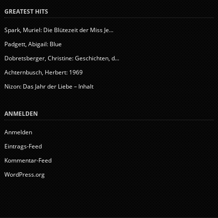
GREATEST HITS
Spark, Muriel: Die Blütezeit der Miss Je...
Padgett, Abigail: Blue
Dobretsberger, Christine: Geschichten, d...
Achternbusch, Herbert: 1969
Nizon: Das Jahr der Liebe – Inhalt
ANMELDEN
Anmelden
Eintrags-Feed
Kommentar-Feed
WordPress.org