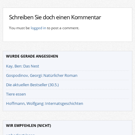
Schreiben Sie doch einen Kommentar
You must be
logged in
to post a comment.
WURDE GERADE ANGESEHEN
Kay, Ben: Das Nest
Gospodinov, Georgi: Natürlicher Roman
Die aktuellen Bestseller (30.5.)
Tiere essen
Hoffmann, Wolfgang: Internatsgeschichten
WIR EMPFEHLEN (NICHT)