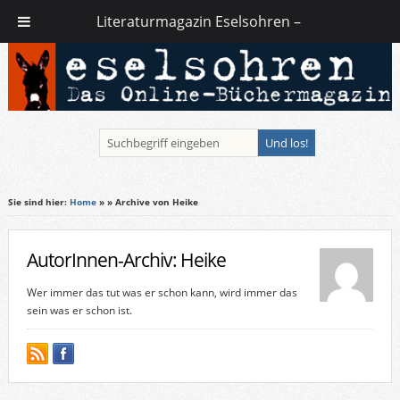
Literaturmagazin Eselsohren –
Sie sind hier:
Home
»
» Archive von Heike
AutorInnen-Archiv: Heike
Wer immer das tut was er schon kann, wird immer das
sein was er schon ist.