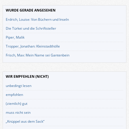
WURDE GERADE ANGESEHEN
Erdrich, Louise: Von Büchern und Inseln
Die Türkei und die Schriftsteller
Piper, Malik
Tropper, Jonathan: Kleinstadthölle
Frisch, Max: Mein Name sei Gantenbein
WIR EMPFEHLEN (NICHT)
unbedingt lesen
empfohlen
(ziemlich) gut
muss nicht sein
„Knüppel aus dem Sack“