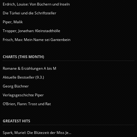
Erdrich, Louise: Von Büchern und Inseln
Die Türkei und die Schriftsteller
Piper, Malik
Tropper, Jonathan: Kleinstadthölle
Frisch, Max: Mein Name sei Gantenbein
CHARTS (THIS MONTH)
Romane & Erzählungen A bis M
Aktuelle Bestseller (9.3.)
Georg Büchner
Verlagsgeschichte Piper
O’Brien, Flann: Trost und Rat
GREATEST HITS
Spark, Muriel: Die Blütezeit der Miss Je...