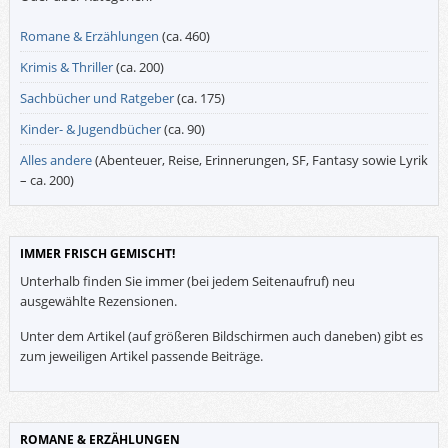
Romane & Erzählungen
(ca. 460)
Krimis & Thriller
(ca. 200)
Sachbücher und Ratgeber
(ca. 175)
Kinder- & Jugendbücher
(ca. 90)
Alles andere
(Abenteuer, Reise, Erinnerungen, SF, Fantasy sowie Lyrik
– ca. 200)
IMMER FRISCH GEMISCHT!
Unterhalb finden Sie immer (bei jedem Seitenaufruf) neu
ausgewählte Rezensionen.
Unter dem Artikel (auf größeren Bildschirmen auch daneben) gibt es
zum jeweiligen Artikel passende Beiträge.
ROMANE & ERZÄHLUNGEN