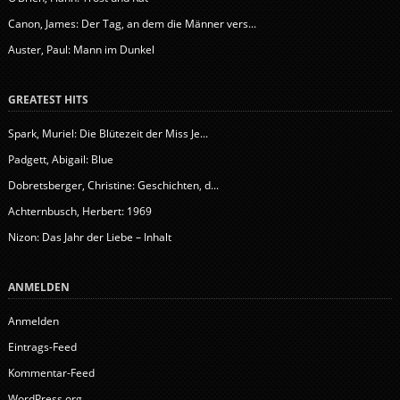
Canon, James: Der Tag, an dem die Männer vers...
Auster, Paul: Mann im Dunkel
GREATEST HITS
Spark, Muriel: Die Blütezeit der Miss Je...
Padgett, Abigail: Blue
Dobretsberger, Christine: Geschichten, d...
Achternbusch, Herbert: 1969
Nizon: Das Jahr der Liebe – Inhalt
ANMELDEN
Anmelden
Eintrags-Feed
Kommentar-Feed
WordPress.org