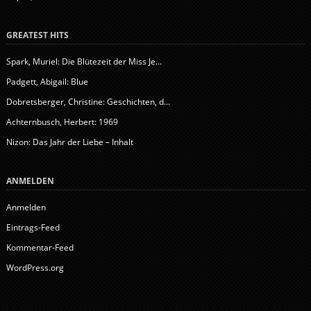
GREATEST HITS
Spark, Muriel: Die Blütezeit der Miss Je...
Padgett, Abigail: Blue
Dobretsberger, Christine: Geschichten, d...
Achternbusch, Herbert: 1969
Nizon: Das Jahr der Liebe – Inhalt
ANMELDEN
Anmelden
Eintrags-Feed
Kommentar-Feed
WordPress.org