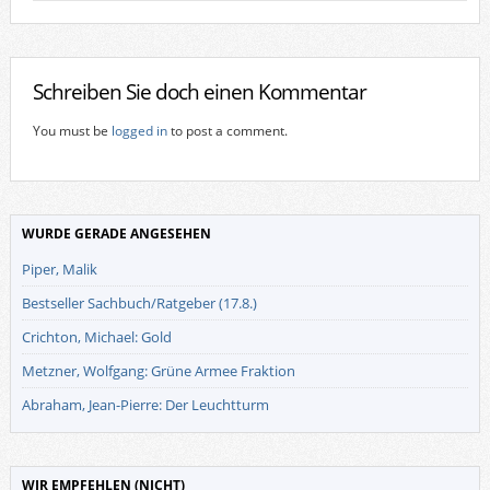
Schreiben Sie doch einen Kommentar
You must be
logged in
to post a comment.
WURDE GERADE ANGESEHEN
Piper, Malik
Bestseller Sachbuch/Ratgeber (17.8.)
Crichton, Michael: Gold
Metzner, Wolfgang: Grüne Armee Fraktion
Abraham, Jean-Pierre: Der Leuchtturm
WIR EMPFEHLEN (NICHT)