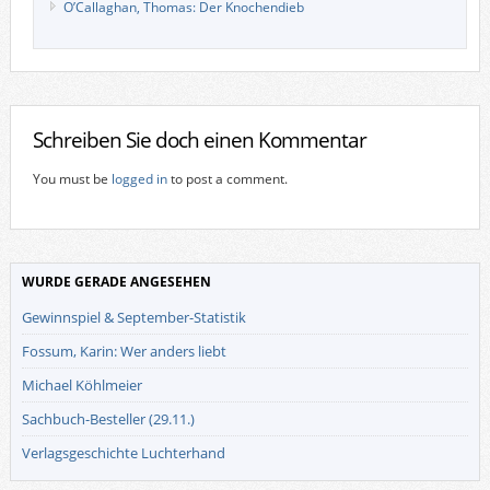
O’Callaghan, Thomas: Der Knochendieb
Schreiben Sie doch einen Kommentar
You must be
logged in
to post a comment.
WURDE GERADE ANGESEHEN
Gewinnspiel & September-Statistik
Fossum, Karin: Wer anders liebt
Michael Köhlmeier
Sachbuch-Besteller (29.11.)
Verlagsgeschichte Luchterhand