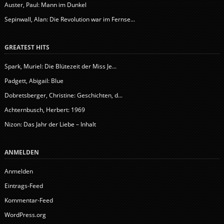
Auster, Paul: Mann im Dunkel
Sepinwall, Alan: Die Revolution war im Fernse...
GREATEST HITS
Spark, Muriel: Die Blütezeit der Miss Je...
Padgett, Abigail: Blue
Dobretsberger, Christine: Geschichten, d...
Achternbusch, Herbert: 1969
Nizon: Das Jahr der Liebe – Inhalt
ANMELDEN
Anmelden
Eintrags-Feed
Kommentar-Feed
WordPress.org