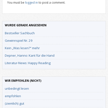
You must be
logged in
to post a comment.
WURDE GERADE ANGESEHEN
Bestseller Sachbuch
Gewinnspiel Nr. 29
Kein „Was lesen?“ mehr
Depner, Hanno: Kant für die Hand
Literatur-News: Happy Reading
WIR EMPFEHLEN (NICHT)
unbedingt lesen
empfohlen
(ziemlich) gut