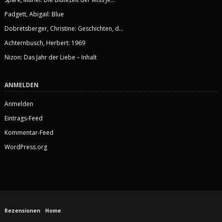
Padgett, Abigail: Blue
Dobretsberger, Christine: Geschichten, d...
Achternbusch, Herbert: 1969
Nizon: Das Jahr der Liebe – Inhalt
ANMELDEN
Anmelden
Eintrags-Feed
Kommentar-Feed
WordPress.org
Rezensionen
Home