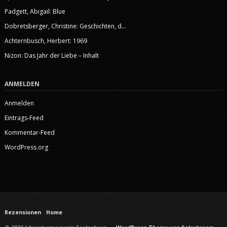
Padgett, Abigail: Blue
Dobretsberger, Christine: Geschichten, d...
Achternbusch, Herbert: 1969
Nizon: Das Jahr der Liebe – Inhalt
ANMELDEN
Anmelden
Eintrags-Feed
Kommentar-Feed
WordPress.org
Rezensionen
Home