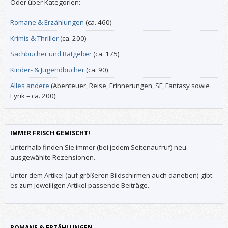
Oder über Kategorien:
Romane & Erzählungen
(ca. 460)
Krimis & Thriller
(ca. 200)
Sachbücher und Ratgeber
(ca. 175)
Kinder- & Jugendbücher
(ca. 90)
Alles andere
(Abenteuer, Reise, Erinnerungen, SF, Fantasy sowie
Lyrik – ca. 200)
IMMER FRISCH GEMISCHT!
Unterhalb finden Sie immer (bei jedem Seitenaufruf) neu
ausgewählte Rezensionen.
Unter dem Artikel (auf größeren Bildschirmen auch daneben) gibt
es zum jeweiligen Artikel passende Beiträge.
ROMANE & ERZÄHLUNGEN