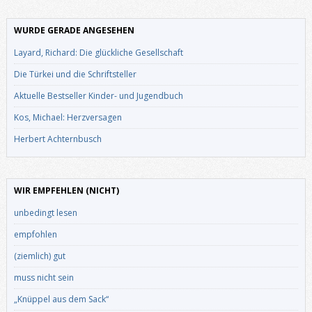
WURDE GERADE ANGESEHEN
Layard, Richard: Die glückliche Gesellschaft
Die Türkei und die Schriftsteller
Aktuelle Bestseller Kinder- und Jugendbuch
Kos, Michael: Herzversagen
Herbert Achternbusch
WIR EMPFEHLEN (NICHT)
unbedingt lesen
empfohlen
(ziemlich) gut
muss nicht sein
„Knüppel aus dem Sack“