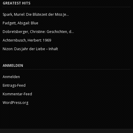
GREATEST HITS
Spark, Muriel: Die Blütezeit der Miss Je...
Padgett, Abigail: Blue
Dobretsberger, Christine: Geschichten, d...
Achternbusch, Herbert: 1969
Nizon: Das Jahr der Liebe – Inhalt
ANMELDEN
Anmelden
Eintrags-Feed
Kommentar-Feed
WordPress.org