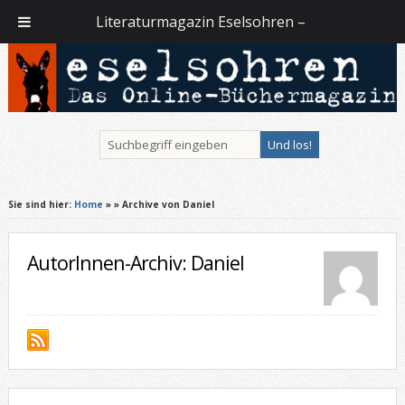
Literaturmagazin Eselsohren –
Sie sind hier:
Home
»
» Archive von Daniel
AutorInnen-Archiv: Daniel