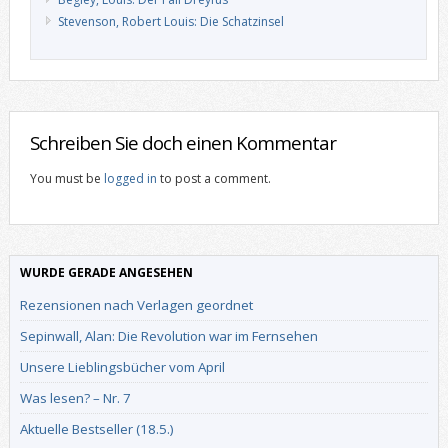
Stevenson, Robert Louis: Die Schatzinsel
Schreiben Sie doch einen Kommentar
You must be
logged in
to post a comment.
WURDE GERADE ANGESEHEN
Rezensionen nach Verlagen geordnet
Sepinwall, Alan: Die Revolution war im Fernsehen
Unsere Lieblingsbücher vom April
Was lesen? – Nr. 7
Aktuelle Bestseller (18.5.)