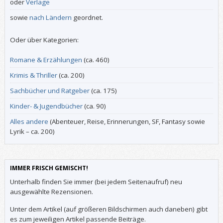
oder
Verlage
sowie
nach Ländern
geordnet.
Oder über Kategorien:
Romane & Erzählungen
(ca. 460)
Krimis & Thriller
(ca. 200)
Sachbücher und Ratgeber
(ca. 175)
Kinder- & Jugendbücher
(ca. 90)
Alles andere
(Abenteuer, Reise, Erinnerungen, SF, Fantasy sowie
Lyrik – ca. 200)
IMMER FRISCH GEMISCHT!
Unterhalb finden Sie immer (bei jedem Seitenaufruf) neu
ausgewählte Rezensionen.
Unter dem Artikel (auf größeren Bildschirmen auch daneben) gibt
es zum jeweiligen Artikel passende Beiträge.