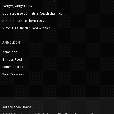
Padgett, Abigail: Blue
Dobretsberger, Christine: Geschichten, d...
Achternbusch, Herbert: 1969
Nizon: Das Jahr der Liebe – Inhalt
ANMELDEN
Anmelden
Eintrags-Feed
Kommentar-Feed
WordPress.org
Rezensionen
Home