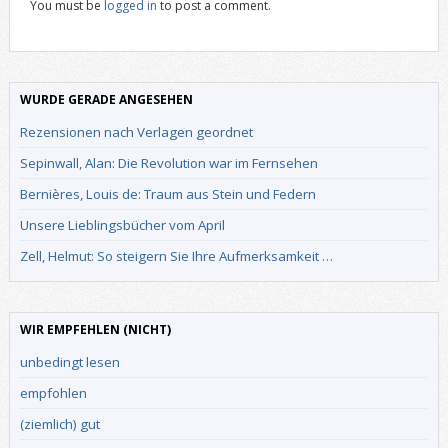
You must be
logged in
to post a comment.
WURDE GERADE ANGESEHEN
Rezensionen nach Verlagen geordnet
Sepinwall, Alan: Die Revolution war im Fernsehen
Bernières, Louis de: Traum aus Stein und Federn
Unsere Lieblingsbücher vom April
Zell, Helmut: So steigern Sie Ihre Aufmerksamkeit …
WIR EMPFEHLEN (NICHT)
unbedingt lesen
empfohlen
(ziemlich) gut