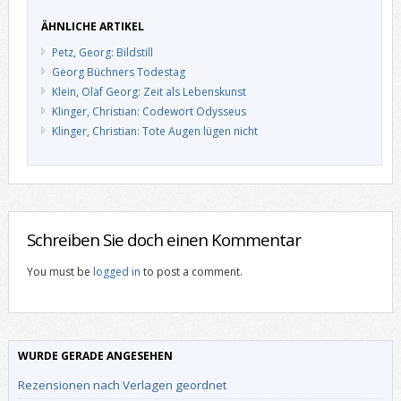
ÄHNLICHE ARTIKEL
Petz, Georg: Bildstill
Georg Büchners Todestag
Klein, Olaf Georg: Zeit als Lebenskunst
Klinger, Christian: Codewort Odysseus
Klinger, Christian: Tote Augen lügen nicht
Schreiben Sie doch einen Kommentar
You must be
logged in
to post a comment.
WURDE GERADE ANGESEHEN
Rezensionen nach Verlagen geordnet