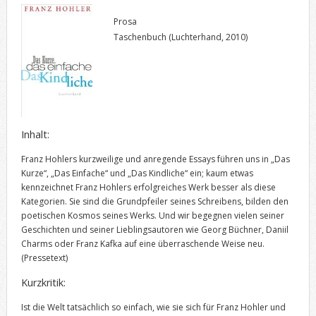
Prosa
Taschenbuch (Luchterhand, 2010)
Inhalt:
Franz Hohlers kurzweilige und anregende Essays führen uns in „Das
Kurze“, „Das Einfache“ und „Das Kindliche“ ein; kaum etwas
kennzeichnet Franz Hohlers erfolgreiches Werk besser als diese
Kategorien. Sie sind die Grundpfeiler seines Schreibens, bilden den
poetischen Kosmos seines Werks. Und wir begegnen vielen seiner
Geschichten und seiner Lieblingsautoren wie Georg Büchner, Daniil
Charms oder Franz Kafka auf eine überraschende Weise neu.
(Pressetext)
Kurzkritik:
Ist die Welt tatsächlich so einfach, wie sie sich für Franz Hohler und