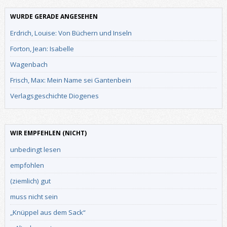
WURDE GERADE ANGESEHEN
Erdrich, Louise: Von Büchern und Inseln
Forton, Jean: Isabelle
Wagenbach
Frisch, Max: Mein Name sei Gantenbein
Verlagsgeschichte Diogenes
WIR EMPFEHLEN (NICHT)
unbedingt lesen
empfohlen
(ziemlich) gut
muss nicht sein
„Knüppel aus dem Sack“