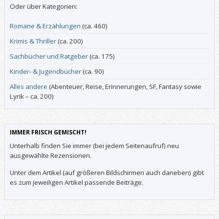
Oder über Kategorien:
Romane & Erzählungen
(ca. 460)
Krimis & Thriller
(ca. 200)
Sachbücher und Ratgeber
(ca. 175)
Kinder- & Jugendbücher
(ca. 90)
Alles andere
(Abenteuer, Reise, Erinnerungen, SF, Fantasy sowie
Lyrik – ca. 200)
IMMER FRISCH GEMISCHT!
Unterhalb finden Sie immer (bei jedem Seitenaufruf) neu
ausgewählte Rezensionen.
Unter dem Artikel (auf größeren Bildschirmen auch daneben) gibt
es zum jeweiligen Artikel passende Beiträge.