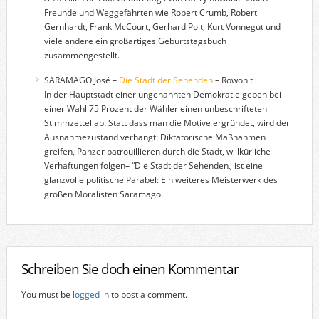
Freunde und Weggefährten wie Robert Crumb, Robert
Gernhardt, Frank McCourt, Gerhard Polt, Kurt Vonnegut und
viele andere ein großartiges Geburtstagsbuch
zusammengestellt.
SARAMAGO José –
Die Stadt der Sehenden
– Rowohlt
In der Hauptstadt einer ungenannten Demokratie geben bei
einer Wahl 75 Prozent der Wähler einen unbeschrifteten
Stimmzettel ab. Statt dass man die Motive ergründet, wird der
Ausnahmezustand verhängt: Diktatorische Maßnahmen
greifen, Panzer patrouillieren durch die Stadt, willkürliche
Verhaftungen folgen– “Die Stadt der Sehenden„ ist eine
glanzvolle politische Parabel: Ein weiteres Meisterwerk des
großen Moralisten Saramago.
Schreiben Sie doch einen Kommentar
You must be
logged in
to post a comment.