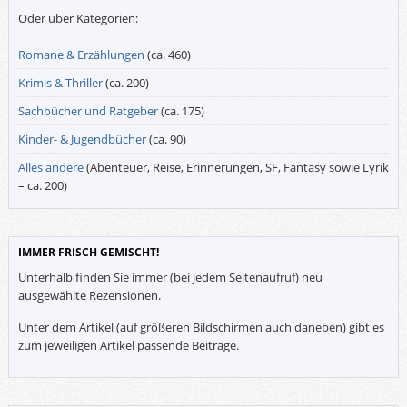
Oder über Kategorien:
Romane & Erzählungen
(ca. 460)
Krimis & Thriller
(ca. 200)
Sachbücher und Ratgeber
(ca. 175)
Kinder- & Jugendbücher
(ca. 90)
Alles andere
(Abenteuer, Reise, Erinnerungen, SF, Fantasy sowie Lyrik
– ca. 200)
IMMER FRISCH GEMISCHT!
Unterhalb finden Sie immer (bei jedem Seitenaufruf) neu
ausgewählte Rezensionen.
Unter dem Artikel (auf größeren Bildschirmen auch daneben) gibt es
zum jeweiligen Artikel passende Beiträge.