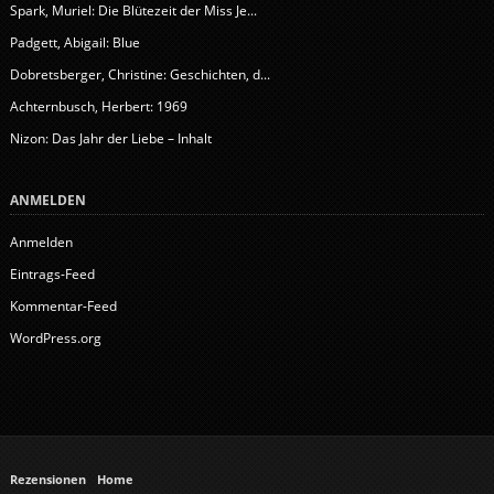
Spark, Muriel: Die Blütezeit der Miss Je...
Padgett, Abigail: Blue
Dobretsberger, Christine: Geschichten, d...
Achternbusch, Herbert: 1969
Nizon: Das Jahr der Liebe – Inhalt
ANMELDEN
Anmelden
Eintrags-Feed
Kommentar-Feed
WordPress.org
Rezensionen
Home