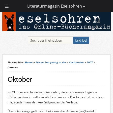
Literaturmagazin Eselsohren –
Sie sind hier:
Home
»
Privat: Too young to die
»
Vorfreuden
»
2007
»
Oktober
Oktober
Im Oktober erscheinen – unter vielen, vielen anderen – folgende
Bücher erstmals und/oder als Taschenbuch. Die Texte sind nicht von
mir, sondern aus den Ankündigungen der Verlage.
Über die orange gefärbten Links kann bei Amazon (vor)bestellt