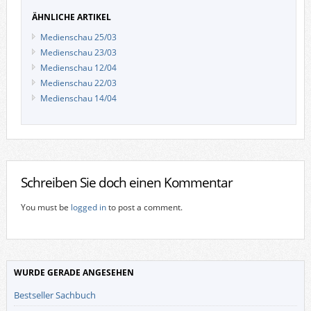
ÄHNLICHE ARTIKEL
Medienschau 25/03
Medienschau 23/03
Medienschau 12/04
Medienschau 22/03
Medienschau 14/04
Schreiben Sie doch einen Kommentar
You must be
logged in
to post a comment.
WURDE GERADE ANGESEHEN
Bestseller Sachbuch