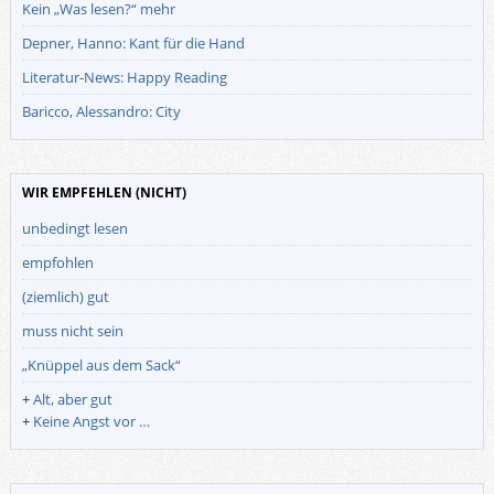
Kein „Was lesen?“ mehr
Depner, Hanno: Kant für die Hand
Literatur-News: Happy Reading
Baricco, Alessandro: City
WIR EMPFEHLEN (NICHT)
unbedingt lesen
empfohlen
(ziemlich) gut
muss nicht sein
„Knüppel aus dem Sack“
+
Alt, aber gut
+
Keine Angst vor …