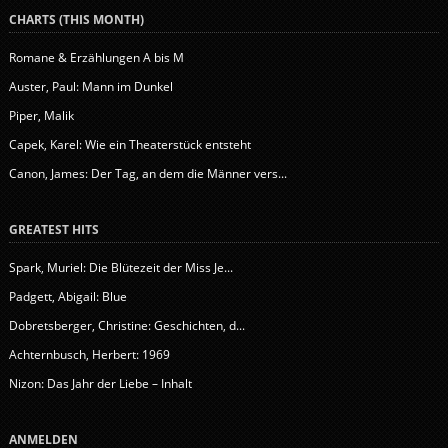
CHARTS (THIS MONTH)
Romane & Erzählungen A bis M
Auster, Paul: Mann im Dunkel
Piper, Malik
Capek, Karel: Wie ein Theaterstück entsteht
Canon, James: Der Tag, an dem die Männer vers...
GREATEST HITS
Spark, Muriel: Die Blütezeit der Miss Je...
Padgett, Abigail: Blue
Dobretsberger, Christine: Geschichten, d...
Achternbusch, Herbert: 1969
Nizon: Das Jahr der Liebe – Inhalt
ANMELDEN