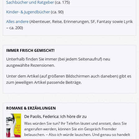
Sachbücher und Ratgeber
(ca. 175)
Kinder- & Jugendbücher
(ca. 90)
Alles andere
(Abenteuer, Reise, Erinnerungen, SF, Fantasy sowie Lyrik
– ca. 200)
IMMER FRISCH GEMISCHT!
Unterhalb finden Sie immer (bei jedem Seitenaufruf) neu
ausgewählte Rezensionen.
Unter dem Artikel (auf größeren Bildschirmen auch daneben) gibt es
zum jeweiligen Artikel passende Beiträge.
ROMANE & ERZÄHLUNGEN
De Paolis, Federica: Ich höre dir zu
Was würden Sie tun? Ihr Telefon läutet und anstatt, dass Sie
angerufen werden, können Sie ein Gespräch Fremder
belauschen. – Also ich würde lauschen. Und genau so handelt