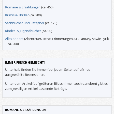
Romane & Erzählungen
(ca. 460)
Krimis & Thriller
(ca. 200)
Sachbücher und Ratgeber
(ca. 175)
Kinder- & Jugendbücher
(ca. 90)
Alles andere
(Abenteuer, Reise, Erinnerungen, SF, Fantasy sowie Lyrik
– ca. 200)
IMMER FRISCH GEMISCHT!
Unterhalb finden Sie immer (bei jedem Seitenaufruf) neu
ausgewählte Rezensionen.
Unter dem Artikel (auf größeren Bildschirmen auch daneben) gibt es
zum jeweiligen Artikel passende Beiträge.
ROMANE & ERZÄHLUNGEN