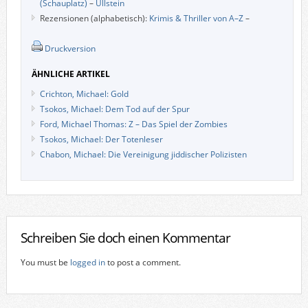
(Schauplatz)
–
Ullstein
Rezensionen (alphabetisch):
Krimis & Thriller von A–Z
–
Druckversion
ÄHNLICHE ARTIKEL
Crichton, Michael: Gold
Tsokos, Michael: Dem Tod auf der Spur
Ford, Michael Thomas: Z – Das Spiel der Zombies
Tsokos, Michael: Der Totenleser
Chabon, Michael: Die Vereinigung jiddischer Polizisten
Schreiben Sie doch einen Kommentar
You must be
logged in
to post a comment.