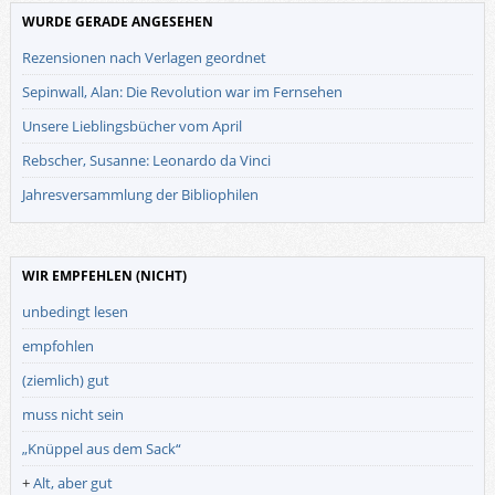
WURDE GERADE ANGESEHEN
Rezensionen nach Verlagen geordnet
Sepinwall, Alan: Die Revolution war im Fernsehen
Unsere Lieblingsbücher vom April
Rebscher, Susanne: Leonardo da Vinci
Jahresversammlung der Bibliophilen
WIR EMPFEHLEN (NICHT)
unbedingt lesen
empfohlen
(ziemlich) gut
muss nicht sein
„Knüppel aus dem Sack“
+
Alt, aber gut