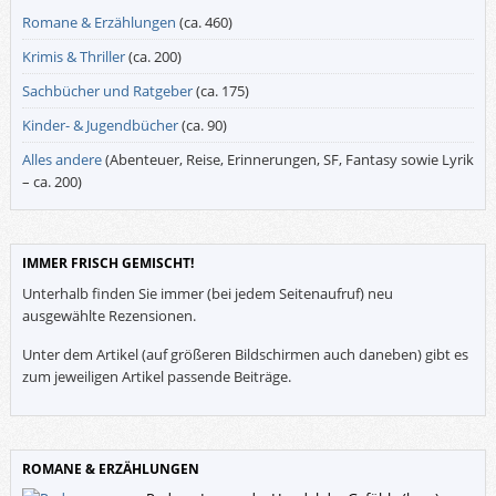
Romane & Erzählungen
(ca. 460)
Krimis & Thriller
(ca. 200)
Sachbücher und Ratgeber
(ca. 175)
Kinder- & Jugendbücher
(ca. 90)
Alles andere
(Abenteuer, Reise, Erinnerungen, SF, Fantasy sowie Lyrik
– ca. 200)
IMMER FRISCH GEMISCHT!
Unterhalb finden Sie immer (bei jedem Seitenaufruf) neu
ausgewählte Rezensionen.
Unter dem Artikel (auf größeren Bildschirmen auch daneben) gibt es
zum jeweiligen Artikel passende Beiträge.
ROMANE & ERZÄHLUNGEN