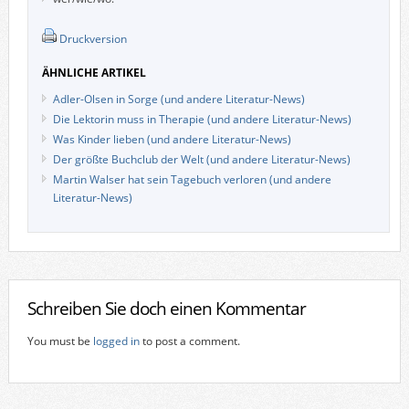
Druckversion
ÄHNLICHE ARTIKEL
Adler-Olsen in Sorge (und andere Literatur-News)
Die Lektorin muss in Therapie (und andere Literatur-News)
Was Kinder lieben (und andere Literatur-News)
Der größte Buchclub der Welt (und andere Literatur-News)
Martin Walser hat sein Tagebuch verloren (und andere
Literatur-News)
Schreiben Sie doch einen Kommentar
You must be
logged in
to post a comment.