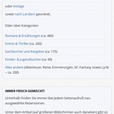
oder
Verlage
sowie
nach Ländern
geordnet.
Oder über Kategorien:
Romane & Erzählungen
(ca. 460)
Krimis & Thriller
(ca. 200)
Sachbücher und Ratgeber
(ca. 175)
Kinder- & Jugendbücher
(ca. 90)
Alles andere
(Abenteuer, Reise, Erinnerungen, SF, Fantasy sowie Lyrik
– ca. 200)
IMMER FRISCH GEMISCHT!
Unterhalb finden Sie immer (bei jedem Seitenaufruf) neu
ausgewählte Rezensionen.
Unter dem Artikel (auf größeren Bildschirmen auch daneben) gibt es