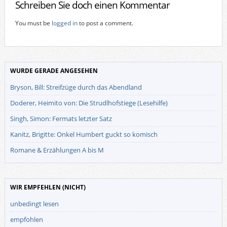
Schreiben Sie doch einen Kommentar
You must be
logged in
to post a comment.
WURDE GERADE ANGESEHEN
Bryson, Bill: Streifzüge durch das Abendland
Doderer, Heimito von: Die Strudlhofstiege (Lesehilfe)
Singh, Simon: Fermats letzter Satz
Kanitz, Brigitte: Onkel Humbert guckt so komisch
Romane & Erzählungen A bis M
WIR EMPFEHLEN (NICHT)
unbedingt lesen
empfohlen