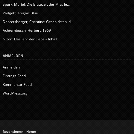
Spark, Muriel: Die Blütezeit der Miss Je...
Padgett, Abigail: Blue
Dobretsberger, Christine: Geschichten, d...
Achternbusch, Herbert: 1969
Nizon: Das Jahr der Liebe – Inhalt
ANMELDEN
Anmelden
Eintrags-Feed
Kommentar-Feed
WordPress.org
Rezensionen
Home