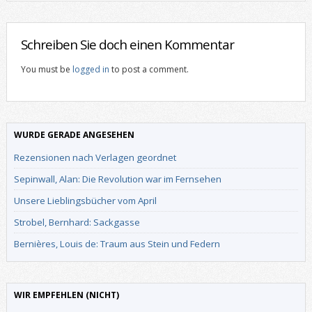
Schreiben Sie doch einen Kommentar
You must be
logged in
to post a comment.
WURDE GERADE ANGESEHEN
Rezensionen nach Verlagen geordnet
Sepinwall, Alan: Die Revolution war im Fernsehen
Unsere Lieblingsbücher vom April
Strobel, Bernhard: Sackgasse
Bernières, Louis de: Traum aus Stein und Federn
WIR EMPFEHLEN (NICHT)