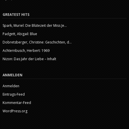
GREATEST HITS
Spark, Muriel: Die Blütezeit der Miss Je...
Padgett, Abigail: Blue
Dobretsberger, Christine: Geschichten, d...
Achternbusch, Herbert: 1969
Nizon: Das Jahr der Liebe – Inhalt
ANMELDEN
Anmelden
Eintrags-Feed
Kommentar-Feed
WordPress.org