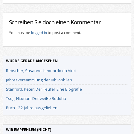
Schreiben Sie doch einen Kommentar
You must be
logged in
to post a comment.
WURDE GERADE ANGESEHEN
Rebscher, Susanne: Leonardo da Vinci
Jahresversammlung der Bibliophilen
Stanford, Peter: Der Teufel. Eine Biografie
Tsuji, Hitonari: Der weiße Buddha
Buch 122 Jahre ausgeliehen
WIR EMPFEHLEN (NICHT)