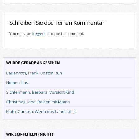
Schreiben Sie doch einen Kommentar
You must be
logged in
to post a comment.
WURDE GERADE ANGESEHEN
Lauenroth, Frank: Boston Run
Homer: Ilias
Sichtermann, Barbara: Vorsicht Kind
Christmas, Jane: Reisen mit Mama
Kluth, Carsten: Wenn das Land still ist
WIR EMPFEHLEN (NICHT)