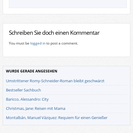
Schreiben Sie doch einen Kommentar
You must be
logged in
to post a comment.
WURDE GERADE ANGESEHEN
Umstrittener Romy-Schneider-Roman bleibt geschwärzt
Bestseller Sachbuch
Baricco, Alessandro: City
Christmas, Jane: Reisen mit Mama
Montalbán, Manuel Vázquez: Requiem für einen Genießer