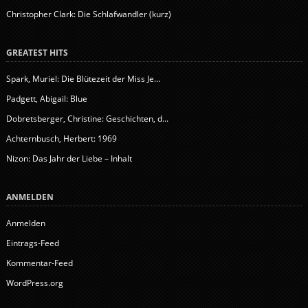
Christopher Clark: Die Schlafwandler (kurz)
GREATEST HITS
Spark, Muriel: Die Blütezeit der Miss Je...
Padgett, Abigail: Blue
Dobretsberger, Christine: Geschichten, d...
Achternbusch, Herbert: 1969
Nizon: Das Jahr der Liebe – Inhalt
ANMELDEN
Anmelden
Eintrags-Feed
Kommentar-Feed
WordPress.org