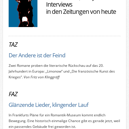
Interviews
in den Zeitungen von heute
TAZ
Der Andere ist der Feind
Zwei Romane proben die literarische Rückschau auf das 20.
Jahrhundert in Europa: „Limonow“ und „Die französische Kunst des
Krieges“.
Von Fritz von Klinggräff
FAZ
Glänzende Lieder, klingender Lauf
In Frankfurts Pläne für ein Romantik-Museum kommt endlich
Bewegung. Eine historisch einmalige Chance gibt es gerade jetzt, weil
ein passendes Gebäude frei geworden ist.