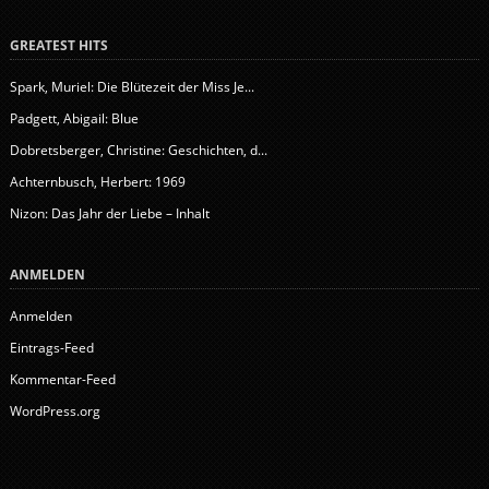
GREATEST HITS
Spark, Muriel: Die Blütezeit der Miss Je...
Padgett, Abigail: Blue
Dobretsberger, Christine: Geschichten, d...
Achternbusch, Herbert: 1969
Nizon: Das Jahr der Liebe – Inhalt
ANMELDEN
Anmelden
Eintrags-Feed
Kommentar-Feed
WordPress.org