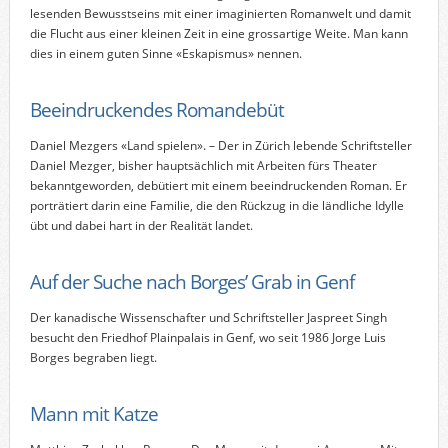
lesenden Bewusstseins mit einer imaginierten Romanwelt und damit
die Flucht aus einer kleinen Zeit in eine grossartige Weite. Man kann
dies in einem guten Sinne «Eskapismus» nennen.
Beeindruckendes Romandebüt
Daniel Mezgers «Land spielen». – Der in Zürich lebende Schriftsteller
Daniel Mezger, bisher hauptsächlich mit Arbeiten fürs Theater
bekanntgeworden, debütiert mit einem beeindruckenden Roman. Er
porträtiert darin eine Familie, die den Rückzug in die ländliche Idylle
übt und dabei hart in der Realität landet.
Auf der Suche nach Borges’ Grab in Genf
Der kanadische Wissenschafter und Schriftsteller Jaspreet Singh
besucht den Friedhof Plainpalais in Genf, wo seit 1986 Jorge Luis
Borges begraben liegt.
Mann mit Katze