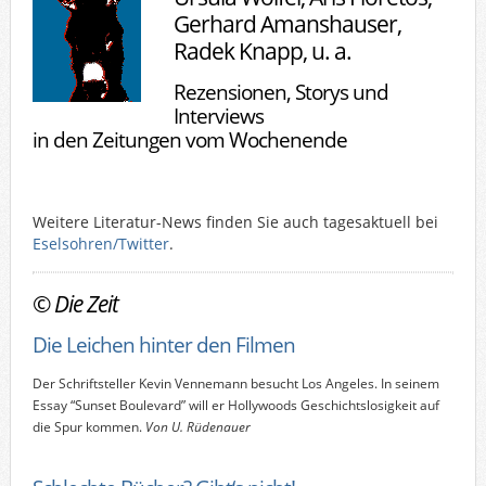
Gerhard Amanshauser,
Radek Knapp, u. a.
Rezensionen, Storys und
Interviews
in den Zeitungen vom Wochenende
Weitere Literatur-News finden Sie auch tagesaktuell bei
Eselsohren/Twitter
.
©
Die Zeit
Die Leichen hinter den Filmen
Der Schriftsteller Kevin Vennemann besucht Los Angeles. In seinem
Essay “Sunset Boulevard” will er Hollywoods Geschichtslosigkeit auf
die Spur kommen.
Von U. Rüdenauer