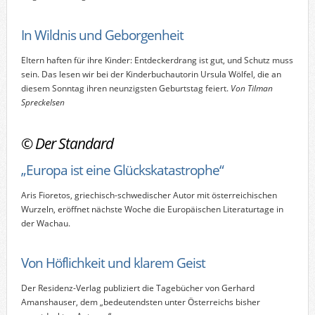
In Wildnis und Geborgenheit
Eltern haften für ihre Kinder: Entdeckerdrang ist gut, und Schutz muss
sein. Das lesen wir bei der Kinderbuchautorin Ursula Wölfel, die an
diesem Sonntag ihren neunzigsten Geburtstag feiert.
Von Tilman
Spreckelsen
©
Der Standard
„Europa ist eine Glückskatastrophe“
Aris Fioretos, griechisch-schwedischer Autor mit österreichischen
Wurzeln, eröffnet nächste Woche die Europäischen Literaturtage in
der Wachau.
Von Höflichkeit und klarem Geist
Der Residenz-Verlag publiziert die Tagebücher von Gerhard
Amanshauser, dem „bedeutendsten unter Österreichs bisher