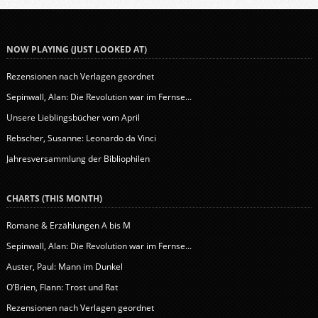
NOW PLAYING (JUST LOOKED AT)
Rezensionen nach Verlagen geordnet
Sepinwall, Alan: Die Revolution war im Fernse...
Unsere Lieblingsbücher vom April
Rebscher, Susanne: Leonardo da Vinci
Jahresversammlung der Bibliophilen
CHARTS (THIS MONTH)
Romane & Erzählungen A bis M
Sepinwall, Alan: Die Revolution war im Fernse...
Auster, Paul: Mann im Dunkel
O’Brien, Flann: Trost und Rat
Rezensionen nach Verlagen geordnet