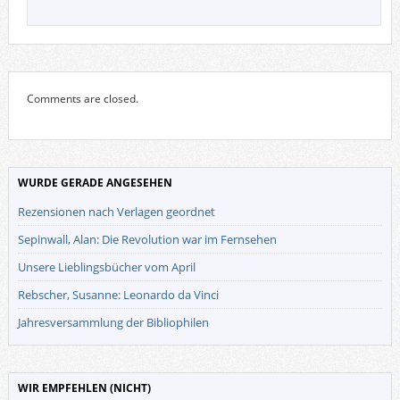
Comments are closed.
WURDE GERADE ANGESEHEN
Rezensionen nach Verlagen geordnet
Sepinwall, Alan: Die Revolution war im Fernsehen
Unsere Lieblingsbücher vom April
Rebscher, Susanne: Leonardo da Vinci
Jahresversammlung der Bibliophilen
WIR EMPFEHLEN (NICHT)