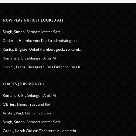
NOW PLAYING (JUST LOOKED AT)
Singh, Simon: Fermats letzter Satz
Doderer, Heimito von: Die Strudlhofstiege (Le...
Kanitz, Brigitte: Onkel Humbert guckt so komi...
Romane & Erzählungen A bis M
Hohler, Franz: Das Kurze. Das Einfache. Das K...
CHARTS (THIS MONTH)
Romane & Erzählungen A bis M
O’Brien, Flann: Trost und Rat
Auster, Paul: Mann im Dunkel
Singh, Simon: Fermats letzter Satz
Capek, Karel: Wie ein Theaterstück entsteht