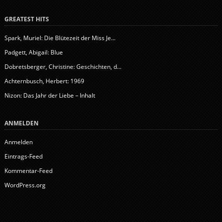
GREATEST HITS
Spark, Muriel: Die Blütezeit der Miss Je...
Padgett, Abigail: Blue
Dobretsberger, Christine: Geschichten, d...
Achternbusch, Herbert: 1969
Nizon: Das Jahr der Liebe – Inhalt
ANMELDEN
Anmelden
Eintrags-Feed
Kommentar-Feed
WordPress.org