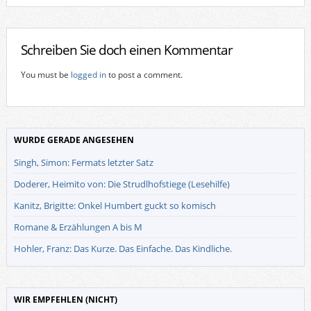
Schreiben Sie doch einen Kommentar
You must be
logged in
to post a comment.
WURDE GERADE ANGESEHEN
Singh, Simon: Fermats letzter Satz
Doderer, Heimito von: Die Strudlhofstiege (Lesehilfe)
Kanitz, Brigitte: Onkel Humbert guckt so komisch
Romane & Erzählungen A bis M
Hohler, Franz: Das Kurze. Das Einfache. Das Kindliche.
WIR EMPFEHLEN (NICHT)