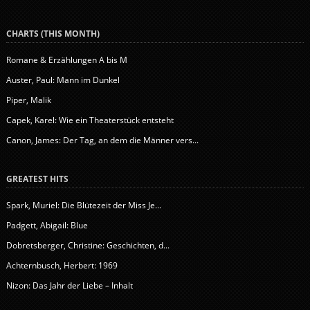
CHARTS (THIS MONTH)
Romane & Erzählungen A bis M
Auster, Paul: Mann im Dunkel
Piper, Malik
Capek, Karel: Wie ein Theaterstück entsteht
Canon, James: Der Tag, an dem die Männer vers...
GREATEST HITS
Spark, Muriel: Die Blütezeit der Miss Je...
Padgett, Abigail: Blue
Dobretsberger, Christine: Geschichten, d...
Achternbusch, Herbert: 1969
Nizon: Das Jahr der Liebe – Inhalt