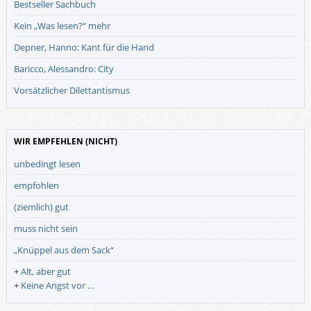
Bestseller Sachbuch
Kein „Was lesen?“ mehr
Depner, Hanno: Kant für die Hand
Baricco, Alessandro: City
Vorsätzlicher Dilettantismus
WIR EMPFEHLEN (NICHT)
unbedingt lesen
empfohlen
(ziemlich) gut
muss nicht sein
„Knüppel aus dem Sack“
+
Alt, aber gut
+
Keine Angst vor …