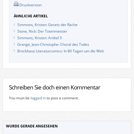
Druckversion
ÄHNLICHE ARTIKEL
Simmons, Kristen: Gesetz der Rache
Stone, Nick: Der Totenmeister
Simmons, Kristen: Artikel 5
Grangé, Jean-Christophe: Choral des Todes
Brockhaus Literaturcomics: In 80 Tagen um die Welt
Schreiben Sie doch einen Kommentar
You must be
logged in
to post a comment.
WURDE GERADE ANGESEHEN