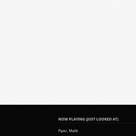
NOW PLAYING (JUST LOOKED AT)
Piper, Malik