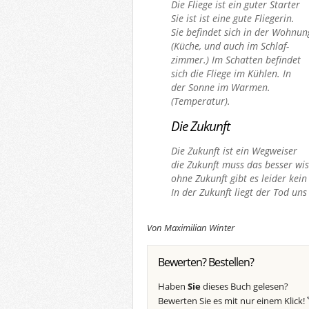
Die Fliege ist ein guter Starter
Sie ist ist eine gute Fliegerin.
Sie befindet sich in der Wohnun
(Küche, und auch im Schlaf-
zimmer.) Im Schatten befindet
sich die Fliege im Kühlen. In
der Sonne im Warmen.
(Temperatur).
Die Zukunft
Die Zukunft ist ein Wegweiser
die Zukunft muss das besser wis
ohne Zukunft gibt es leider kein
In der Zukunft liegt der Tod uns
Von Maximilian Winter
Bewerten? Bestellen?
Haben
Sie
dieses Buch gelesen?
Bewerten Sie es mit nur einem Klick!