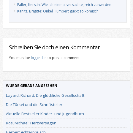
Faller, Kerstin: Wie ich einmal versuchte, reich zu werden
Kanitz, Brigitte: Onkel Humbert guckt so komisch
Schreiben Sie doch einen Kommentar
You must be
logged in
to post a comment.
WURDE GERADE ANGESEHEN
Layard, Richard: Die glückliche Gesellschaft
Die Türkei und die Schriftsteller
Aktuelle Bestseller Kinder- und Jugendbuch
Kos, Michael: Herzversagen
Herbert Achternbusch