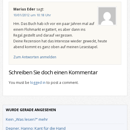
Marius Eder
sagt:
10/01/2012 um 10:18 Uhr
Hm. Das Buch hab ich vor ein paar Jahren mal auf
einem Flohmarkt ergattert, es aber dann ins
Regal.gestellt und darauf vergessen.
Deine Rezension hat das Interesse wieder geweckt, heute
abend kommt es ganz oben auf meinen Lesestapel.
Zum Antworten anmelden
Schreiben Sie doch einen Kommentar
You must be
logged in
to post a comment.
WURDE GERADE ANGESEHEN
Kein „Was lesen?“ mehr
Depner, Hanno: Kant für die Hand