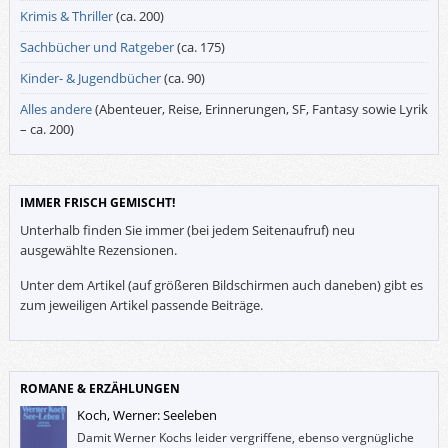
Krimis & Thriller
(ca. 200)
Sachbücher und Ratgeber
(ca. 175)
Kinder- & Jugendbücher
(ca. 90)
Alles andere
(Abenteuer, Reise, Erinnerungen, SF, Fantasy sowie Lyrik
– ca. 200)
IMMER FRISCH GEMISCHT!
Unterhalb finden Sie immer (bei jedem Seitenaufruf) neu
ausgewählte Rezensionen.
Unter dem Artikel (auf größeren Bildschirmen auch daneben) gibt es
zum jeweiligen Artikel passende Beiträge.
ROMANE & ERZÄHLUNGEN
Koch, Werner: Seeleben
Damit Werner Kochs leider vergriffene, ebenso vergnügliche