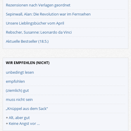
Rezensionen nach Verlagen geordnet
Sepinwall, Alan: Die Revolution war im Fernsehen
Unsere Lieblingsbücher vom April
Rebscher, Susanne: Leonardo da Vinci
Aktuelle Bestseller (18.5.)
WIR EMPFEHLEN (NICHT)
unbedingt lesen
empfohlen
(ziemlich) gut
muss nicht sein
„Knüppel aus dem Sack“
+
Alt, aber gut
+
Keine Angst vor …