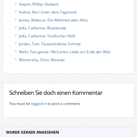
Gwynn, Phillip: Outback
Hulme, Keri: Unter dem Tagmond
James, Rebecca: Die Wahrheit über Alice
Jinks, Catherine: Blutsbande
Jinks, Catherine: Teuflischer Held
Jordan, Toni: Tausend kleine Schritte
Wells: Fast genial / McCarten: Liebe am Ende der Welt
Womersley, Chris: Beraubt
Schreiben Sie doch einen Kommentar
You must be
logged in
to post a comment.
WURDE GERADE ANGESEHEN