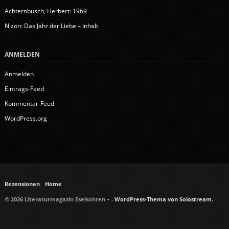
Achternbusch, Herbert: 1969
Nizon: Das Jahr der Liebe – Inhalt
ANMELDEN
Anmelden
Eintrags-Feed
Kommentar-Feed
WordPress.org
Rezensionen
Home
© 2026 Literaturmagazin Eselsohren – .
WordPress-Thema von Solostream.