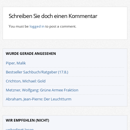
Schreiben Sie doch einen Kommentar
You must be
logged in
to post a comment.
WURDE GERADE ANGESEHEN
Piper, Malik
Bestseller Sachbuch/Ratgeber (17.8.)
Crichton, Michael: Gold
Metzner, Wolfgang: Grüne Armee Fraktion
Abraham, Jean-Pierre: Der Leuchtturm
WIR EMPFEHLEN (NICHT)
unbedingt lesen