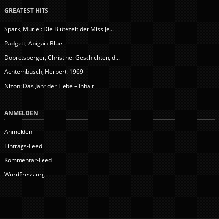
GREATEST HITS
Spark, Muriel: Die Blütezeit der Miss Je...
Padgett, Abigail: Blue
Dobretsberger, Christine: Geschichten, d...
Achternbusch, Herbert: 1969
Nizon: Das Jahr der Liebe – Inhalt
ANMELDEN
Anmelden
Eintrags-Feed
Kommentar-Feed
WordPress.org