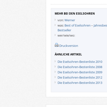
MEHR BEI DEN ESELSOHREN
von:
Werner
was:
Best of Eselsohren
–
Jahresbe
Bestseller
wer/wie/wo:
Druckversion
ÄHNLICHE ARTIKEL
Die Eselsohren-Bestenliste 2010
Die Eselsohren-Bestenliste 2008
Die Eselsohren-Bestenliste 2009
Die Eselsohren-Bestenliste 2012
Die Eselsohren-Bestenliste 2013