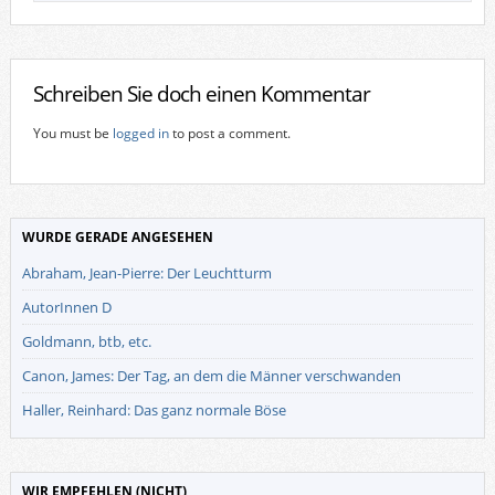
Schreiben Sie doch einen Kommentar
You must be
logged in
to post a comment.
WURDE GERADE ANGESEHEN
Abraham, Jean-Pierre: Der Leuchtturm
AutorInnen D
Goldmann, btb, etc.
Canon, James: Der Tag, an dem die Männer verschwanden
Haller, Reinhard: Das ganz normale Böse
WIR EMPFEHLEN (NICHT)