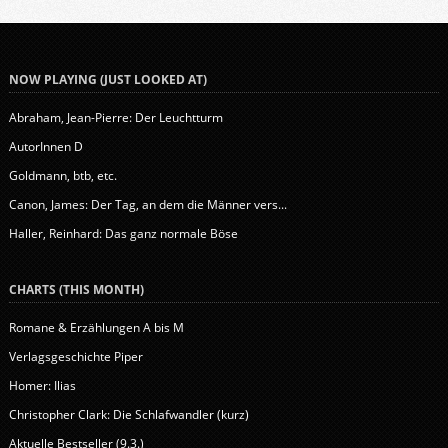
NOW PLAYING (JUST LOOKED AT)
Abraham, Jean-Pierre: Der Leuchtturm
AutorInnen D
Goldmann, btb, etc.
Canon, James: Der Tag, an dem die Männer vers...
Haller, Reinhard: Das ganz normale Böse
CHARTS (THIS MONTH)
Romane & Erzählungen A bis M
Verlagsgeschichte Piper
Homer: Ilias
Christopher Clark: Die Schlafwandler (kurz)
Aktuelle Bestseller (9.3.)