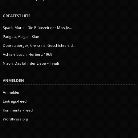
GREATEST HITS
Spark, Muriel: Die Blütezeit der Miss Je...
Padgett, Abigail: Blue
Dobretsberger, Christine: Geschichten, d...
Achternbusch, Herbert: 1969
Nizon: Das Jahr der Liebe – Inhalt
ANMELDEN
Anmelden
Eintrags-Feed
Kommentar-Feed
WordPress.org