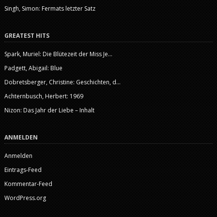
Singh, Simon: Fermats letzter Satz
GREATEST HITS
Spark, Muriel: Die Blütezeit der Miss Je...
Padgett, Abigail: Blue
Dobretsberger, Christine: Geschichten, d...
Achternbusch, Herbert: 1969
Nizon: Das Jahr der Liebe – Inhalt
ANMELDEN
Anmelden
Eintrags-Feed
Kommentar-Feed
WordPress.org