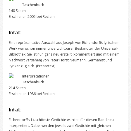
Taschenbuch
140 Seiten
Erschienen 2005 bei Reclam
Inhalt:
Eine repräsentative Auswahl aus Joseph von Eichendorffs lyrischem
Werk war schon immer unverzichtbarer Bestandteil der Universal-
Bibliothek. Sie ist nun ganz neu erstellt (kommentiert und mit einem
Nachwort versehen) von Peter Horst Neumann, Germanist und
Lyriker zugleich. (Pressetext)
Interpretationen
Taschenbuch
214 Seiten
Erschienen 1986 bei Reclam
Inhalt:
Eichendorffs 14 schönste Gedichte wurden für diesen Band neu
interpretiert. Dabei werden jeweils zwei Gedichte mit gleichen