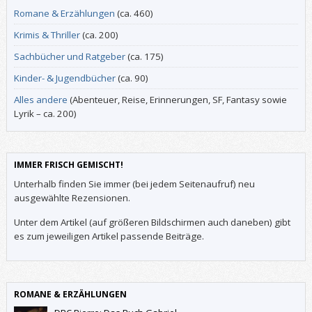
Romane & Erzählungen
(ca. 460)
Krimis & Thriller
(ca. 200)
Sachbücher und Ratgeber
(ca. 175)
Kinder- & Jugendbücher
(ca. 90)
Alles andere
(Abenteuer, Reise, Erinnerungen, SF, Fantasy sowie
Lyrik – ca. 200)
IMMER FRISCH GEMISCHT!
Unterhalb finden Sie immer (bei jedem Seitenaufruf) neu
ausgewählte Rezensionen.
Unter dem Artikel (auf größeren Bildschirmen auch daneben) gibt
es zum jeweiligen Artikel passende Beiträge.
ROMANE & ERZÄHLUNGEN