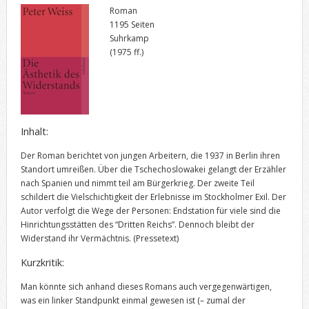
Roman
1195 Seiten
Suhrkamp
(1975 ff.)
Inhalt:
Der Roman berichtet von jungen Arbeitern, die 1937 in Berlin ihren
Standort umreißen. Über die Tschechoslowakei gelangt der Erzähler
nach Spanien und nimmt teil am Bürgerkrieg. Der zweite Teil
schildert die Vielschichtigkeit der Erlebnisse im Stockholmer Exil. Der
Autor verfolgt die Wege der Personen: Endstation für viele sind die
Hinrichtungsstätten des “Dritten Reichs”. Dennoch bleibt der
Widerstand ihr Vermächtnis.
(Pressetext)
Kurzkritik:
Man könnte sich anhand dieses Romans auch vergegenwärtigen,
was ein linker Standpunkt einmal gewesen ist (– zumal der