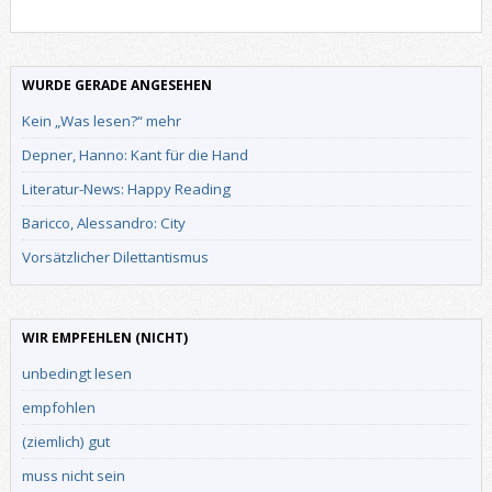
WURDE GERADE ANGESEHEN
Kein „Was lesen?“ mehr
Depner, Hanno: Kant für die Hand
Literatur-News: Happy Reading
Baricco, Alessandro: City
Vorsätzlicher Dilettantismus
WIR EMPFEHLEN (NICHT)
unbedingt lesen
empfohlen
(ziemlich) gut
muss nicht sein