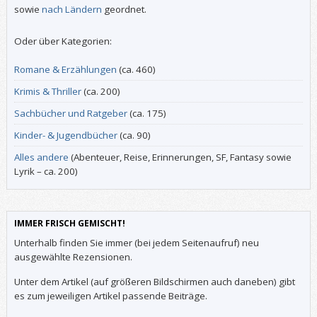
sowie
nach Ländern
geordnet.
Oder über Kategorien:
Romane & Erzählungen
(ca. 460)
Krimis & Thriller
(ca. 200)
Sachbücher und Ratgeber
(ca. 175)
Kinder- & Jugendbücher
(ca. 90)
Alles andere
(Abenteuer, Reise, Erinnerungen, SF, Fantasy sowie
Lyrik – ca. 200)
IMMER FRISCH GEMISCHT!
Unterhalb finden Sie immer (bei jedem Seitenaufruf) neu
ausgewählte Rezensionen.
Unter dem Artikel (auf größeren Bildschirmen auch daneben) gibt
es zum jeweiligen Artikel passende Beiträge.