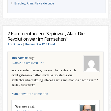
Bradley, Alan: Flavia de Luce
2 Kommentare zu "Sepinwall, Alan: Die
Revolution war im Fernsehen"
Trackback
|
Kommentar RSS Feed
sus rawitz
sagt:
17/04/2014 um 09:58 Uhr
interessanter hinweis, nur – ich habe das buch
nicht gelesen – hätten mich beispiele für die
schlechte übersetzung interessiert. kann man da nachbesern?
gruß – sus rawitz
Zum Antworten anmelden
Werner
sagt: