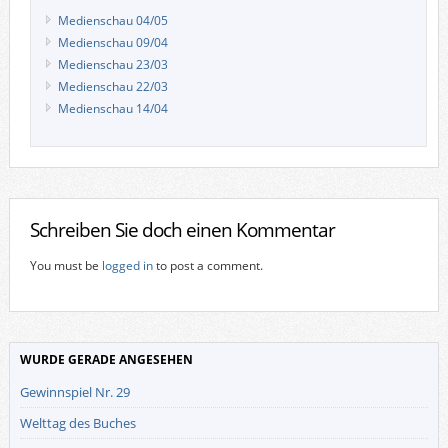
Medienschau 04/05
Medienschau 09/04
Medienschau 23/03
Medienschau 22/03
Medienschau 14/04
Schreiben Sie doch einen Kommentar
You must be
logged in
to post a comment.
WURDE GERADE ANGESEHEN
Gewinnspiel Nr. 29
Welttag des Buches