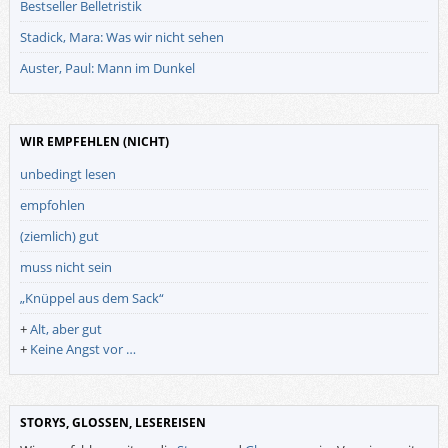
Bestseller Belletristik
Stadick, Mara: Was wir nicht sehen
Auster, Paul: Mann im Dunkel
WIR EMPFEHLEN (NICHT)
unbedingt lesen
empfohlen
(ziemlich) gut
muss nicht sein
„Knüppel aus dem Sack“
+
Alt, aber gut
+
Keine Angst vor …
STORYS, GLOSSEN, LESEREISEN