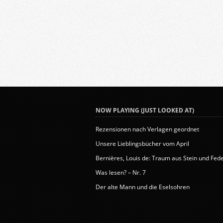
NOW PLAYING (JUST LOOKED AT)
Rezensionen nach Verlagen geordnet
Unsere Lieblingsbücher vom April
Bernières, Louis de: Traum aus Stein und Fede.
Was lesen? – Nr. 7
Der alte Mann und die Eselsohren