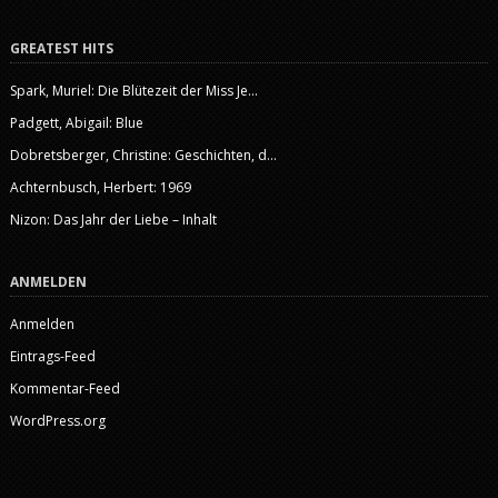
GREATEST HITS
Spark, Muriel: Die Blütezeit der Miss Je...
Padgett, Abigail: Blue
Dobretsberger, Christine: Geschichten, d...
Achternbusch, Herbert: 1969
Nizon: Das Jahr der Liebe – Inhalt
ANMELDEN
Anmelden
Eintrags-Feed
Kommentar-Feed
WordPress.org