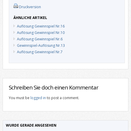
Druckversion
ÄHNLICHE ARTIKEL
Auflösung Gewinnspiel Nr.16
Auflösung Gewinnspiel Nr.10
Auflösung Gewinnspiel Nr.6
Gewinnspiel-Auflösung Nr.13
Auflösung Gewinnspiel Nr.7
Schreiben Sie doch einen Kommentar
You must be
logged in
to post a comment.
WURDE GERADE ANGESEHEN