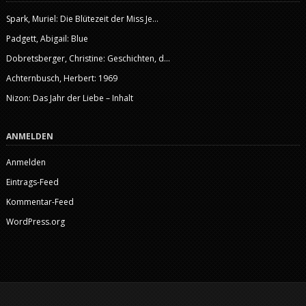
Spark, Muriel: Die Blütezeit der Miss Je...
Padgett, Abigail: Blue
Dobretsberger, Christine: Geschichten, d...
Achternbusch, Herbert: 1969
Nizon: Das Jahr der Liebe – Inhalt
ANMELDEN
Anmelden
Eintrags-Feed
Kommentar-Feed
WordPress.org