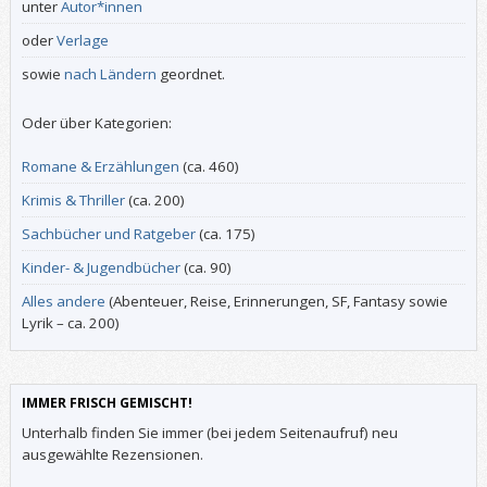
unter
Autor*innen
oder
Verlage
sowie
nach Ländern
geordnet.
Oder über Kategorien:
Romane & Erzählungen
(ca. 460)
Krimis & Thriller
(ca. 200)
Sachbücher und Ratgeber
(ca. 175)
Kinder- & Jugendbücher
(ca. 90)
Alles andere
(Abenteuer, Reise, Erinnerungen, SF, Fantasy sowie
Lyrik – ca. 200)
IMMER FRISCH GEMISCHT!
Unterhalb finden Sie immer (bei jedem Seitenaufruf) neu
ausgewählte Rezensionen.