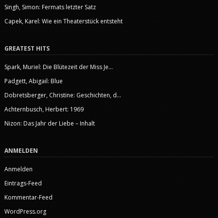
Singh, Simon: Fermats letzter Satz
Capek, Karel: Wie ein Theaterstück entsteht
GREATEST HITS
Spark, Muriel: Die Blütezeit der Miss Je...
Padgett, Abigail: Blue
Dobretsberger, Christine: Geschichten, d...
Achternbusch, Herbert: 1969
Nizon: Das Jahr der Liebe – Inhalt
ANMELDEN
Anmelden
Eintrags-Feed
Kommentar-Feed
WordPress.org